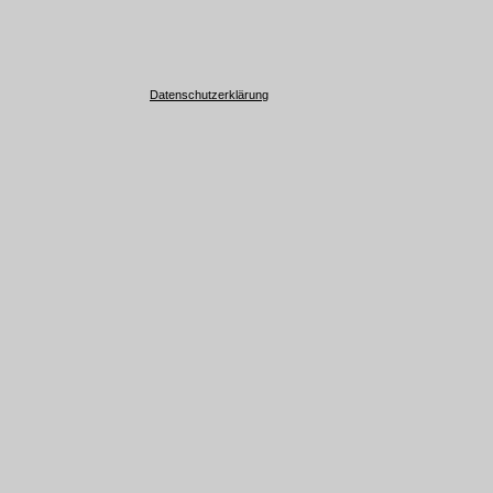
Datenschutzerklärung